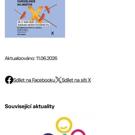
Aktualizováno: 11.06.2026
Sdílet na Facebooku
Sdílet na síti X
Související aktuality