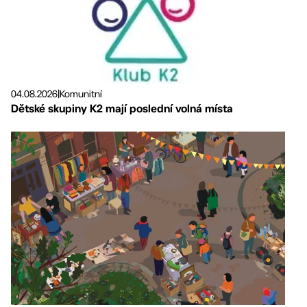
04.08.2026
|
Komunitní
Dětské skupiny K2 mají poslední volná místa