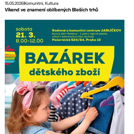
15.05.2026
|
Komunitní, Kultura
Víkend ve znamení oblíbených Bleších trhů