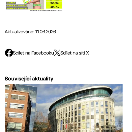
Aktualizováno: 11.06.2026
Sdílet na Facebooku
Sdílet na síti X
Související aktuality