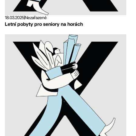
18.03.2025
|
Nezařazené
Letní pobyty pro seniory na horách