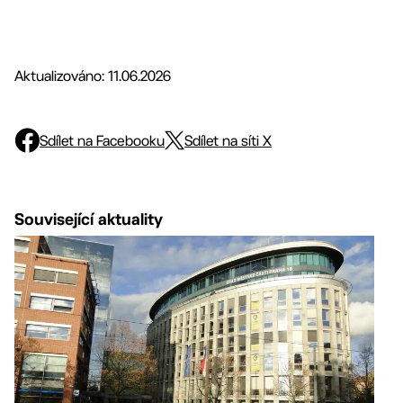
Aktualizováno: 11.06.2026
Sdílet na Facebooku
Sdílet na síti X
Související aktuality