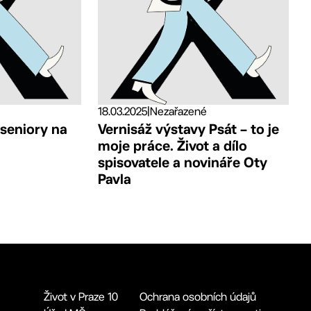
18.03.2025
|
Nezařazené
 seniory na
Vernisáž výstavy Psát – to je
moje práce. Život a dílo
spisovatele a novináře Oty
Pavla
Život v Praze 10
Ochrana osobních údajů