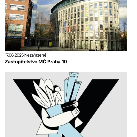
17.06.2025
|
Nezařazené
Zastupitelstvo MČ Praha 10