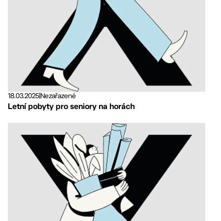
18.03.2025
|
Nezařazené
Letní pobyty pro seniory na horách