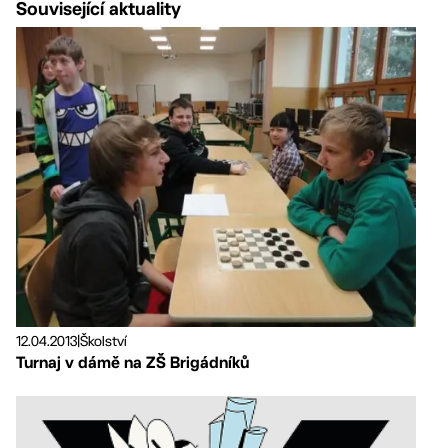
Související aktuality
12.04.2013
|
Školství
Turnaj v dámě na ZŠ Brigádníků