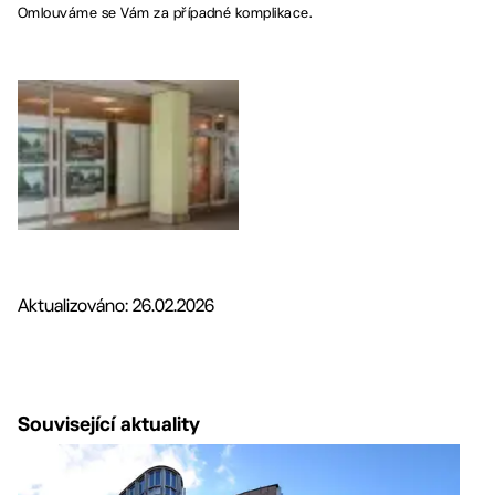
Omlouváme se Vám za případné komplikace.
Aktualizováno: 26.02.2026
Související aktuality