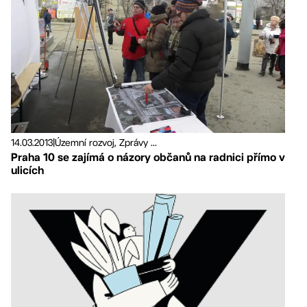
14.03.2013
|
Územní rozvoj, Zprávy ...
Praha 10 se zajímá o názory občanů na radnici přímo v
ulicích