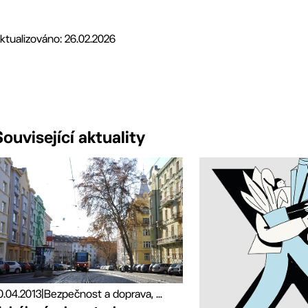
ktualizováno: 26.02.2026
Související aktuality
0.04.2013
|
Bezpečnost a doprava, ...