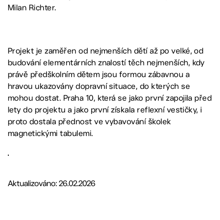
Milan Richter.
Projekt je zaměřen od nejmenších dětí až po velké, od
budování elementárních znalostí těch nejmenších, kdy
právě předškolním dětem jsou formou zábavnou a
hravou ukazovány dopravní situace, do kterých se
mohou dostat. Praha 10, která se jako první zapojila před
lety do projektu a jako první získala reflexní vestičky, i
proto dostala přednost ve vybavování školek
magnetickými tabulemi.
Aktualizováno: 26.02.2026