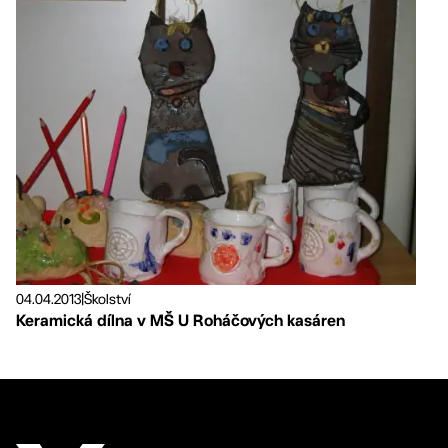
04.04.2013
|
Školství
Keramická dílna v MŠ U Roháčových kasáren