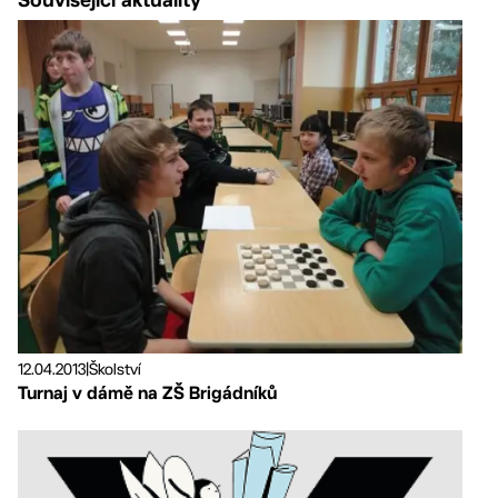
12.04.2013
|
Školství
Turnaj v dámě na ZŠ Brigádníků