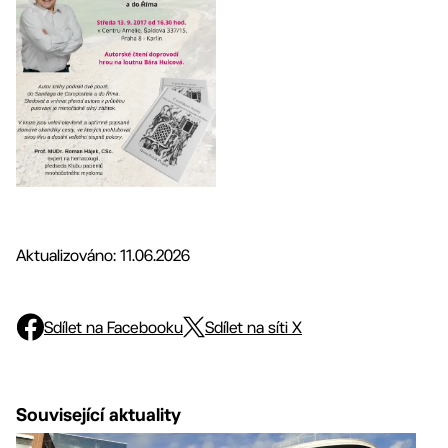
Aktualizováno: 11.06.2026
Sdílet na Facebooku
Sdílet na síti X
Související aktuality