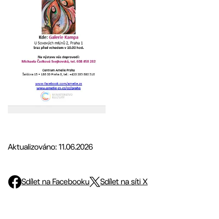
Aktualizováno: 11.06.2026
Sdílet na Facebooku
Sdílet na síti X