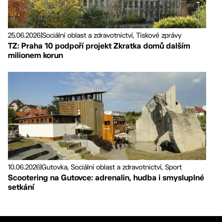
25.06.2026
|
Sociální oblast a zdravotnictví, Tiskové zprávy
TZ: Praha 10 podpoří projekt Zkratka domů dalším
milionem korun
10.06.2026
|
Gutovka, Sociální oblast a zdravotnictví, Sport
Scootering na Gutovce: adrenalin, hudba i smysluplné
setkání