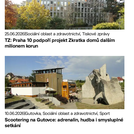
25.06.2026
|
Sociální oblast a zdravotnictví, Tiskové zprávy
TZ: Praha 10 podpoří projekt Zkratka domů dalším
milionem korun
10.06.2026
|
Gutovka, Sociální oblast a zdravotnictví, Sport
Scootering na Gutovce: adrenalin, hudba i smysluplné
setkání