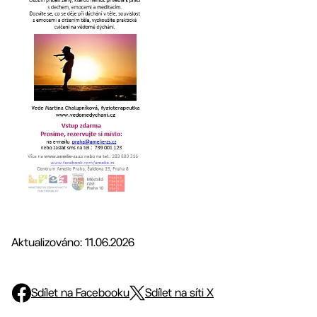
Aktualizováno: 11.06.2026
Sdílet na Facebooku
Sdílet na síti X