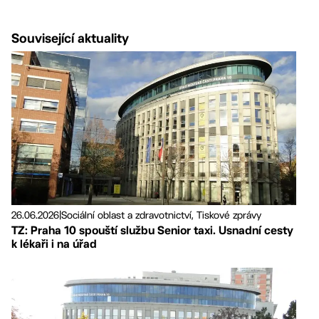
Související aktuality
26.06.2026
|
Sociální oblast a zdravotnictví, Tiskové zprávy
TZ: Praha 10 spouští službu Senior taxi. Usnadní cesty
k lékaři i na úřad