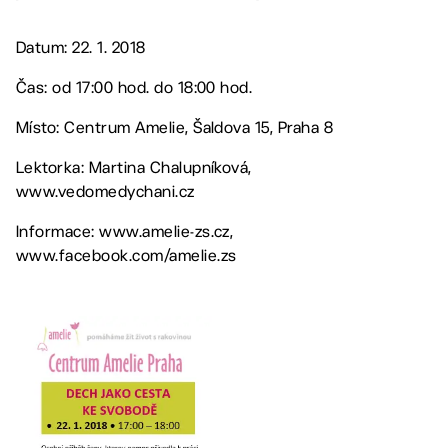
Datum: 22. 1. 2018
Čas: od 17:00 hod. do 18:00 hod.
Místo: Centrum Amelie, Šaldova 15, Praha 8
Lektorka: Martina Chalupníková,
www.vedomedychani.cz
Informace: www.amelie-zs.cz,
www.facebook.com/amelie.zs