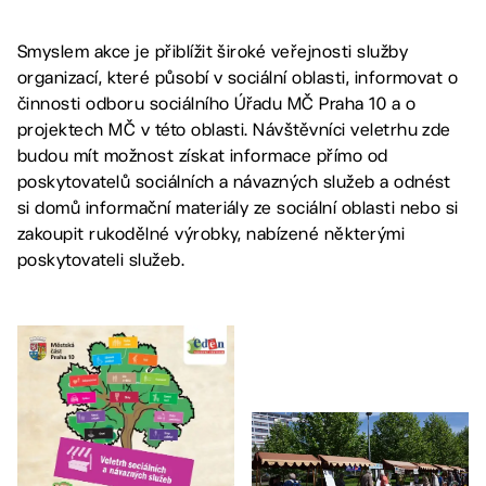
Smyslem akce je přiblížit široké veřejnosti služby
organizací, které působí v sociální oblasti, informovat o
činnosti odboru sociálního Úřadu MČ Praha 10 a o
projektech MČ v této oblasti. Návštěvníci veletrhu zde
budou mít možnost získat informace přímo od
poskytovatelů sociálních a návazných služeb a odnést
si domů informační materiály ze sociální oblasti nebo si
zakoupit rukodělné výrobky, nabízené některými
poskytovateli služeb.