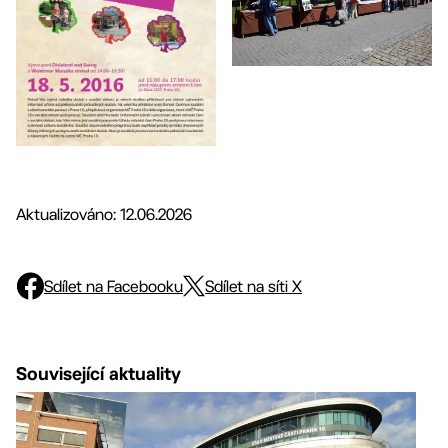
Aktualizováno: 12.06.2026
Sdílet na Facebooku
Sdílet na síti X
Související aktuality