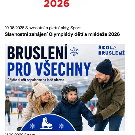
19.06.2026
|
Slavnostní a pietní akty, Sport
Slavnostní zahájení Olympiády dětí a mládeže 2026
11.06.2026
|
Sport