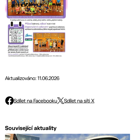
Aktualizováno: 11.06.2026
Sdílet na Facebooku
Sdílet na síti X
Související aktuality