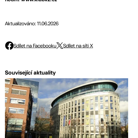
Aktualizováno: 11.06.2026
Sdílet na Facebooku
Sdílet na síti X
Související aktuality