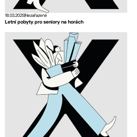
18.03.2025
|
Nezařazené
Letní pobyty pro seniory na horách