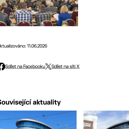
ktualizováno: 11.06.2026
Sdílet na Facebooku
Sdílet na síti X
Související aktuality