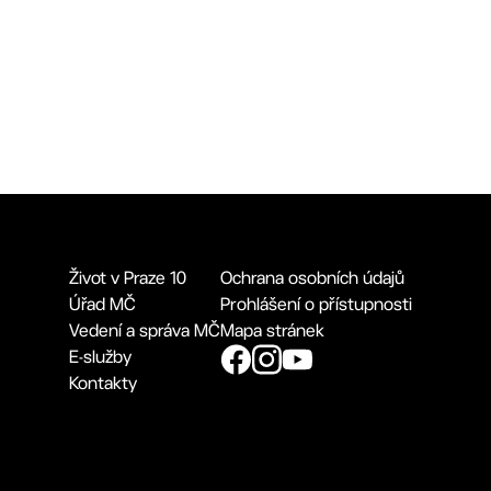
Život v Praze 10
Ochrana osobních údajů
Úřad MČ
Prohlášení o přístupnosti
Vedení a správa MČ
Mapa stránek
E-služby
Kontakty