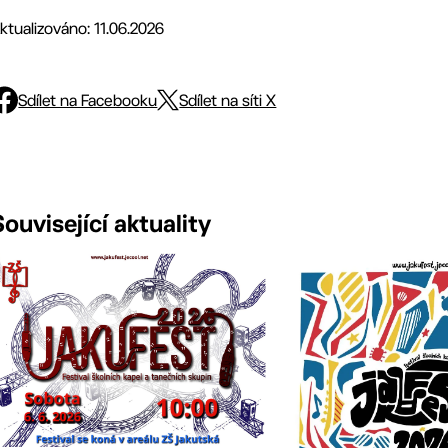
ktualizováno: 11.06.2026
Sdílet na Facebooku
Sdílet na síti X
Související aktuality