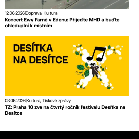
12.06.2026
|
Doprava, Kultura
Koncert Ewy Farné v Edenu: Přijeďte MHD a buďte
ohleduplní k místním
03.06.2026
|
Kultura, Tiskové zprávy
TZ: Praha 10 zve na čtvrtý ročník festivalu Desítka na
Desítce