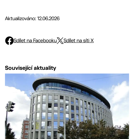
Aktualizováno: 12.06.2026
Sdílet na Facebooku
Sdílet na síti X
Související aktuality