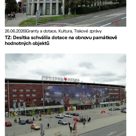
26.06.2026
|
Granty a dotace, Kultura, Tiskové zprávy
TZ: Desítka schválila dotace na obnovu památkově
hodnotných objektů