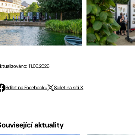
ktualizováno: 11.06.2026
Sdílet na Facebooku
Sdílet na síti X
Související aktuality