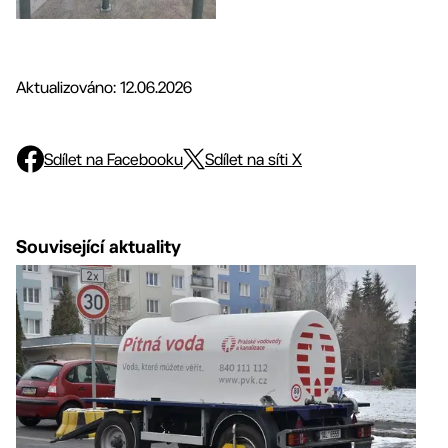
Aktualizováno: 12.06.2026
Sdílet na Facebooku
Sdílet na síti X
Související aktuality