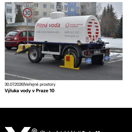
30.07.2026
|
Veřejné prostory
Výluka vody v Praze 10