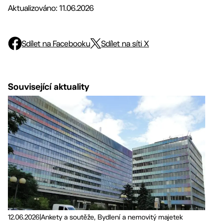
Aktualizováno: 11.06.2026
Sdílet na Facebooku
Sdílet na síti X
Související aktuality
12.06.2026
|
Ankety a soutěže, Bydlení a nemovitý majetek