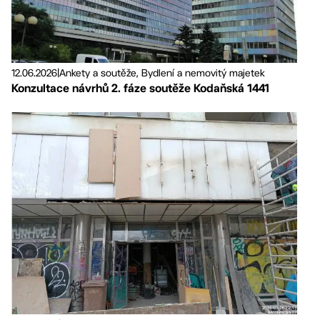
12.06.2026
|
Ankety a soutěže, Bydlení a nemovitý majetek
Konzultace návrhů 2. fáze soutěže Kodaňská 1441