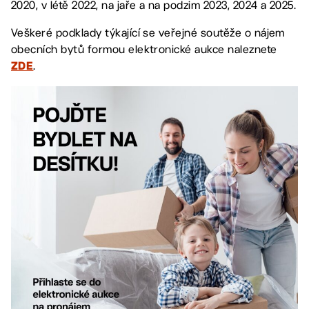
2020, v létě 2022, na jaře a na podzim 2023, 2024 a 2025.
Veškeré podklady týkající se veřejné soutěže o nájem
obecních bytů formou elektronické aukce naleznete
.
ZDE