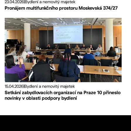
23.04.2026
|
Bydlení a nemovitý majetek
Pronájem multifunkčního prostoru Moskevská 374/27
15.04.2026
|
Bydlení a nemovitý majetek
Setkání zabydlovacích organizací na Praze 10 přineslo
novinky v oblasti podpory bydlení