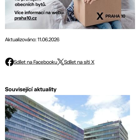
Aktualizováno: 11.06.2026
Sdílet na Facebooku
Sdílet na síti X
Související aktuality