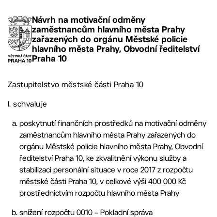
Návrh na motivační odměny
zaměstnancům hlavního města Prahy
zařazených do orgánu Městské policie
hlavního města Prahy, Obvodní ředitelství
Praha 10
Zastupitelstvo městské části Praha 10
I. schvaluje
poskytnutí finančních prostředků na motivační odměny
zaměstnancům hlavního města Prahy zařazených do
orgánu Městské policie hlavního města Prahy, Obvodní
ředitelství Praha 10, ke zkvalitnění výkonu služby a
stabilizaci personální situace v roce 2017 z rozpočtu
městské části Praha 10, v celkové výši 400 000 Kč
prostřednictvím rozpočtu hlavního města Prahy
snížení rozpočtu 0010 – Pokladní správa