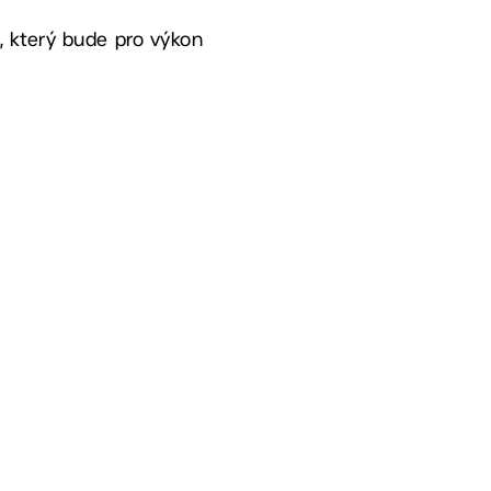
, který bude pro výkon