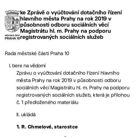
ke Zprávě o vyúčtování dotačního řízení
hlavního města Prahy na rok 2019 v
působnosti odboru sociálních věcí
Magistrátu hl. m. Prahy na podporu
registrovaných sociálních služeb
Rada městské části Praha 10
bere na vědomí
Zprávu o vyúčtování dotačního řízení hlavního
města Prahy na rok 2019 v působnosti odboru
sociálních věcí Magistrátu hl. m. Prahy na podporu
registrovaných sociálních služeb, která je přílohou
č. 1 předloženého materiálu
II. ukládá
1. R. Chmelové, starostce