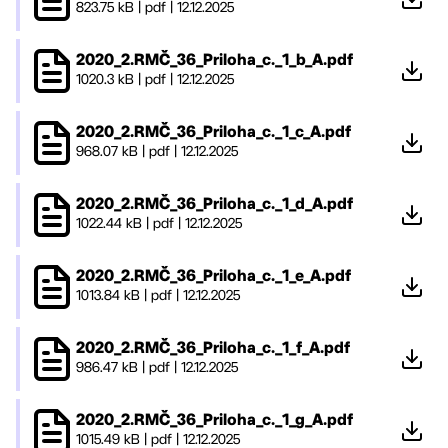
823.75 kB
|
pdf
|
12.12.2025
2020_2.RMČ_36_Priloha_c._1_b_A.pdf
1020.3 kB
|
pdf
|
12.12.2025
2020_2.RMČ_36_Priloha_c._1_c_A.pdf
968.07 kB
|
pdf
|
12.12.2025
2020_2.RMČ_36_Priloha_c._1_d_A.pdf
1022.44 kB
|
pdf
|
12.12.2025
2020_2.RMČ_36_Priloha_c._1_e_A.pdf
1013.84 kB
|
pdf
|
12.12.2025
2020_2.RMČ_36_Priloha_c._1_f_A.pdf
986.47 kB
|
pdf
|
12.12.2025
2020_2.RMČ_36_Priloha_c._1_g_A.pdf
1015.49 kB
|
pdf
|
12.12.2025