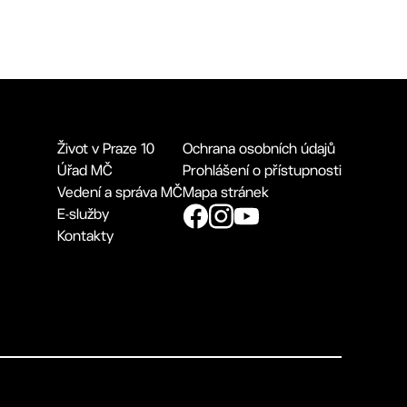
Život v Praze 10
Ochrana osobních údajů
Úřad MČ
Prohlášení o přístupnosti
Vedení a správa MČ
Mapa stránek
E-služby
Kontakty