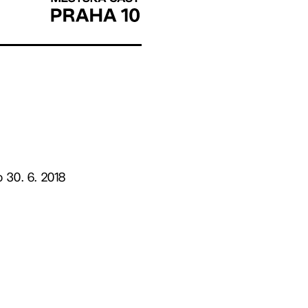
 30. 6. 2018