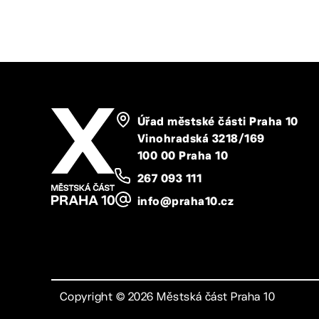
Úřad městské části Praha 10
Vinohradská 3218/169
100 00 Praha 10
267 093 111
info@praha10.cz
Copyright ©
2026
Městská část Praha 10