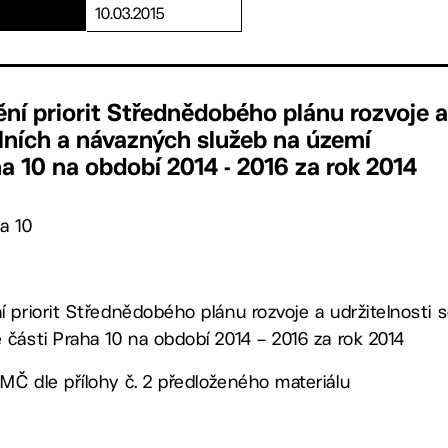
10.03.2015
ní priorit Střednědobého plánu rozvoje a
álních a návazných služeb na území
a 10 na období 2014 - 2016 za rok 2014
a 10
 priorit Střednědobého plánu rozvoje a udržitelnosti 
části Praha 10 na období 2014 – 2016 za rok 2014
Č dle přílohy č. 2 předloženého materiálu