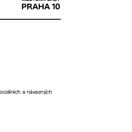
sociálních a návazných