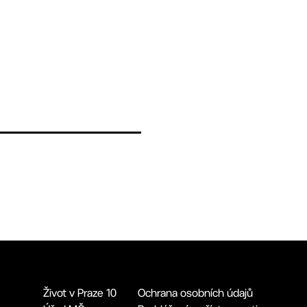
Život v Praze 10
Ochrana osobních údajů