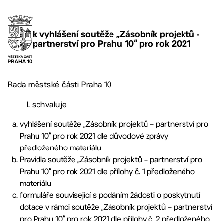
k vyhlášení soutěže „Zásobník projektů -
partnerství pro Prahu 10“ pro rok 2021
Rada městské části Praha 10
I. schvaluje
vyhlášení soutěže „Zásobník projektů – partnerství pro
Prahu 10“ pro rok 2021 dle důvodové zprávy
předloženého materiálu
Pravidla soutěže „Zásobník projektů – partnerství pro
Prahu 10“ pro rok 2021 dle přílohy č. 1 předloženého
materiálu
formuláře související s podáním žádosti o poskytnutí
dotace v rámci soutěže „Zásobník projektů – partnerství
pro Prahu 10“ pro rok 2021 dle přílohy č. 2 předloženého