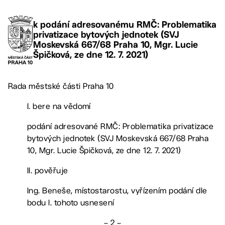
k podání adresovanému RMČ: Problematika
privatizace bytových jednotek (SVJ
Moskevská 667/68 Praha 10, Mgr. Lucie
Špičková, ze dne 12. 7. 2021)
Rada městské části Praha 10
I. bere na vědomí
podání adresované RMČ: Problematika privatizace
bytových jednotek (SVJ Moskevská 667/68 Praha
10, Mgr. Lucie Špičková, ze dne 12. 7. 2021)
II. pověřuje
Ing. Beneše, místostarostu, vyřízením podání dle
bodu I. tohoto usnesení
– 2 –