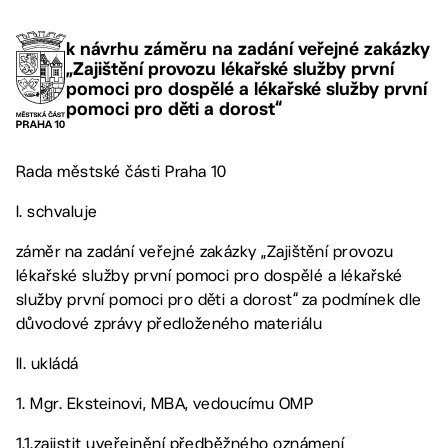
k návrhu záměru na zadání veřejné zakázky
„Zajištění provozu lékařské služby první
pomoci pro dospělé a lékařské služby první
pomoci pro děti a dorost“
Rada městské části Praha 10
I. schvaluje
záměr na zadání veřejné zakázky „Zajištění provozu
lékařské služby první pomoci pro dospělé a lékařské
služby první pomoci pro děti a dorost“ za podmínek dle
důvodové zprávy předloženého materiálu
II. ukládá
1. Mgr. Eksteinovi, MBA, vedoucímu OMP
1.1.zajistit uveřejnění předběžného oznámení