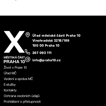
Úřad městské části Praha 10
Vinohradská 3218/169
100 00 Praha 10
267 093 111
info@praha10.cz
Život v Praze 10
Úřad MČ
Vedení a správa MČ
E-služby
Kontakty
Ochrana osobních údajů
Prohlášení o přístupnosti