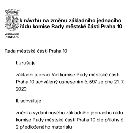
k návrhu na změnu základního jednacího
řádu komise Rady městské části Praha 10
Rada městské části Praha 10
I. zrušuje
základní jednací řád komise Rady městské části
Praha 10 schválený usnesením č. 597 ze dne 21. 7.
2020
II. schvaluje
znění a vydání nového základního jednacího řádu
komise Rady městské části Praha 10 dle přílohy č.
2 předloženého materiálu