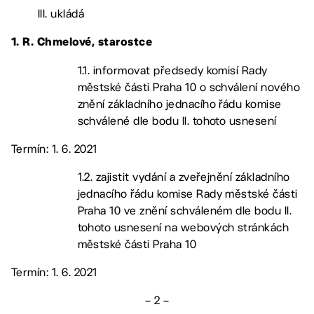
III. ukládá
1. R. Chmelové, starostce
1.1. informovat předsedy komisí Rady
městské části Praha 10 o schválení nového
znění základního jednacího řádu komise
schválené dle bodu II. tohoto usnesení
Termín: 1. 6. 2021
1.2. zajistit vydání a zveřejnění základního
jednacího řádu komise Rady městské části
Praha 10 ve znění schváleném dle bodu II.
tohoto usnesení na webových stránkách
městské části Praha 10
Termín: 1. 6. 2021
– 2 –