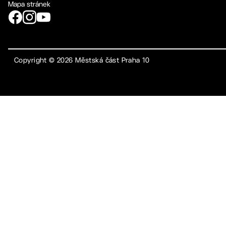
Mapa stránek
Copyright ©
2026
Městská část Praha 10