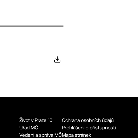
Život v Praze 10
Ochrana osobních údajů
Úřad MČ
Prohlášení o přístupnosti
Vedení a správa MČ
Mapa stránek