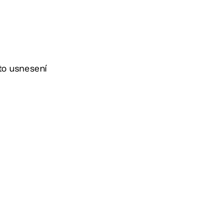
oto usnesení