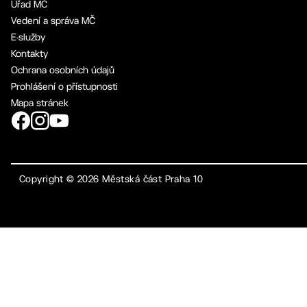
Úřad MČ
Vedení a správa MČ
E-služby
Kontakty
Ochrana osobních údajů
Prohlášení o přístupnosti
Mapa stránek
Copyright ©
2026
Městská část Praha 10