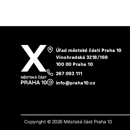
Úřad městské části Praha 10
Vinohradská 3218/169
100 00 Praha 10
267 093 111
info@praha10.cz
Copyright ©
2026
Městská část Praha 10