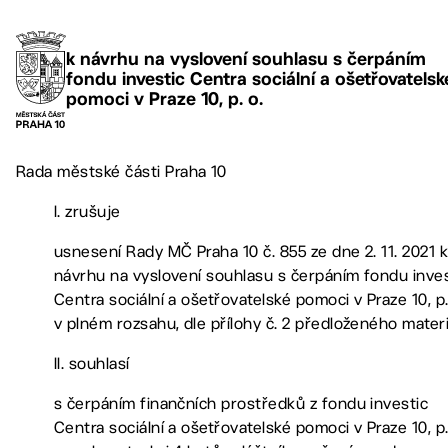
k návrhu na vyslovení souhlasu s čerpáním
fondu investic Centra sociální a ošetřovatelsk
pomoci v Praze 10, p. o.
Rada městské části Praha 10
I. zrušuje
usnesení Rady MČ Praha 10 č. 855 ze dne 2. 11. 2021 
návrhu na vyslovení souhlasu s čerpáním fondu inves
Centra sociální a ošetřovatelské pomoci v Praze 10, p.
v plném rozsahu, dle přílohy č. 2 předloženého mater
II. souhlasí
s čerpáním finančních prostředků z fondu investic
Centra sociální a ošetřovatelské pomoci v Praze 10, p.