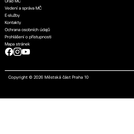
Úřad MČ
Vedení a správa MČ
E-služby
Kontakty
Ochrana osobních údajů
Prohlášení o přístupnosti
Mapa stránek
Copyright ©
2026
Městská část Praha 10