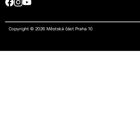
Copyright ©
2026
Městská část Praha 10