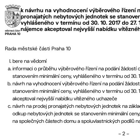
k návrhu na vyhodnocení výběrového řízení 
pronajatých nebytových jednotek se stanoven
vyhlášeného v termínu od 30. 10. 2017 do 27. 
nájemce akceptoval nejvyšší nabídku vítězn
Rada městské části Praha 10
bere na vědomí
informaci o průběhu výběrového řízení na podání žádostí
stanovením minimální ceny, vyhlášeného v termínu od 30. 10.
návrh na vyhodnocení výběrového řízení na podání žádost
stanovením minimální ceny, vyhlášeného v termínu od 30. 10
akceptoval nejvyšší nabídku vítězného uchazeče
návrh na prodej pronajatých nebytových jednotek na zákla
odkup nebytových jednotek se stanovením minimální ceny, 
na společných částech domu a spoluvlastnických podílů na
– 2 –