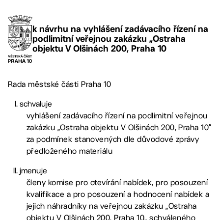
k návrhu na vyhlášení zadávacího řízení na
podlimitní veřejnou zakázku „Ostraha
objektu V Olšinách 200, Praha 10
Rada městské části Praha 10
schvaluje
vyhlášení zadávacího řízení na podlimitní veřejnou
zakázku „Ostraha objektu V Olšinách 200, Praha 10“
za podmínek stanovených dle důvodové zprávy
předloženého materiálu
jmenuje
členy komise pro otevírání nabídek, pro posouzení
kvalifikace a pro posouzení a hodnocení nabídek a
jejich náhradníky na veřejnou zakázku „Ostraha
objektu V Olšinách 200, Praha 10„ schváleného