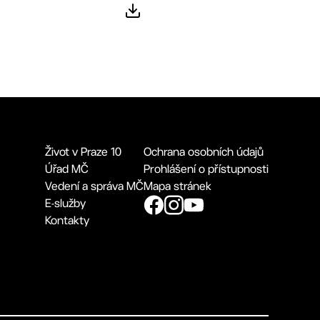
Život v Praze 10
Ochrana osobních údajů
Úřad MČ
Prohlášení o přístupnosti
Vedení a správa MČ
Mapa stránek
E-služby
Kontakty