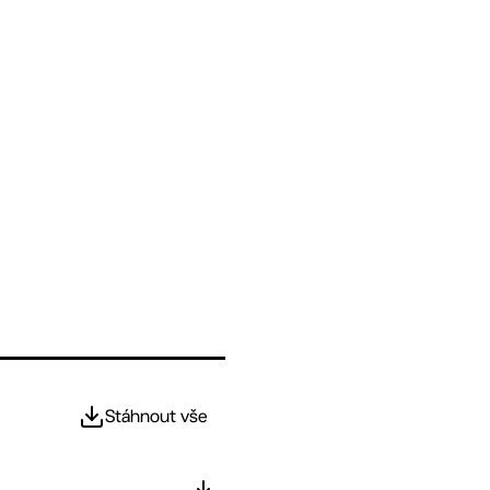
Stáhnout vše