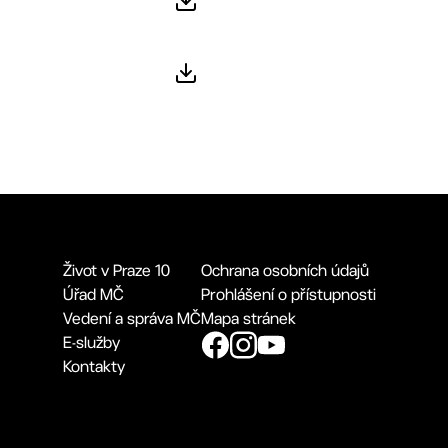
Život v Praze 10
Ochrana osobních údajů
Úřad MČ
Prohlášení o přístupnosti
Vedení a správa MČ
Mapa stránek
E-služby
Kontakty