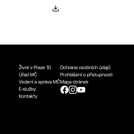
Život v Praze 10
Ochrana osobních údajů
Úřad MČ
Prohlášení o přístupnosti
Vedení a správa MČ
Mapa stránek
E-služby
Kontakty