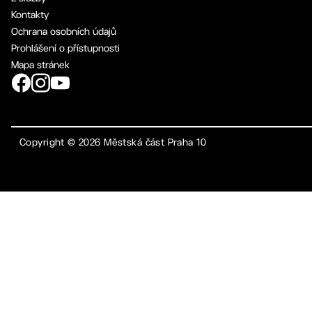
Kontakty
Ochrana osobních údajů
Prohlášení o přístupnosti
Mapa stránek
Copyright ©
2026
Městská část Praha 10