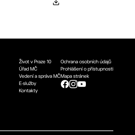
Život v Praze 10
Ochrana osobních údajů
Úřad MČ
Prohlášení o přístupnosti
Vedení a správa MČ
Mapa stránek
E-služby
Kontakty