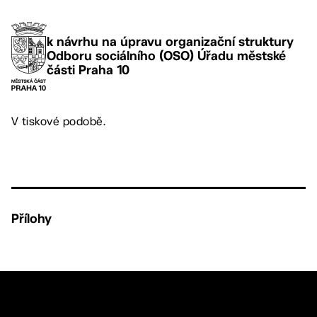
k návrhu na úpravu organizační struktury
Odboru sociálního (OSO) Úřadu městské
části Praha 10
V tiskové podobě.
Přílohy