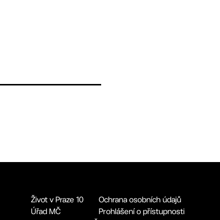
Život v Praze 10
Ochrana osobních údajů
Úřad MČ
Prohlášení o přístupnosti